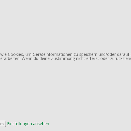
n wie Cookies, um Geräteinformationen zu speichern und/oder darauf
 verarbeiten. Wenn du deine Zustimmung nicht erteilst oder zurückzi
Einstellungen ansehen
rn