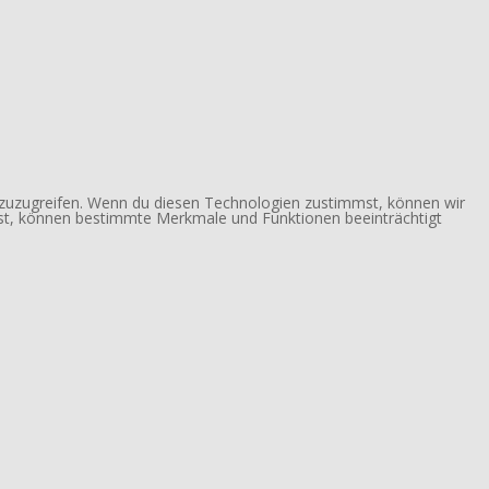
 zuzugreifen. Wenn du diesen Technologien zustimmst, können wir
ehst, können bestimmte Merkmale und Funktionen beeinträchtigt