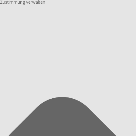
Zustimmung verwalten