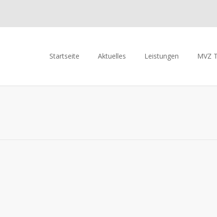
Startseite
Aktuelles
Leistungen
MVZ 