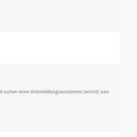
d suchen einen Weiterbildungsassistenten (w/m/d) zum