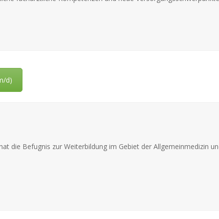
m/d)
die Befugnis zur Weiterbildung im Gebiet der Allgemeinmedizin un