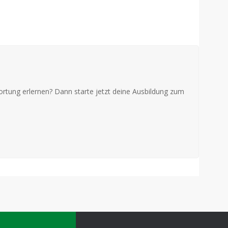
ortung erlernen? Dann starte jetzt deine Ausbildung zum