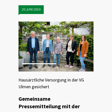
20. JUNI 2024
1
2
Hausärztliche Versorgung in der VG
Ulmen gesichert
Gemeinsame
Pressemitteilung mit der