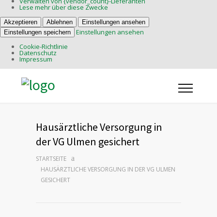
Verwalten von {vendor_count}-Lieferanten
Lese mehr über diese Zwecke
Akzeptieren
Ablehnen
Einstellungen ansehen
Einstellungen ansehen
Einstellungen speichern
Cookie-Richtlinie
Datenschutz
Impressum
Hausärztliche Versorgung in
der VG Ulmen gesichert
STARTSEITE
HAUSÄRZTLICHE VERSORGUNG IN DER VG ULMEN
GESICHERT