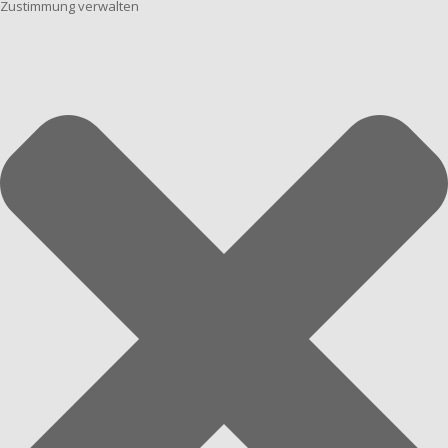
Zustimmung verwalten