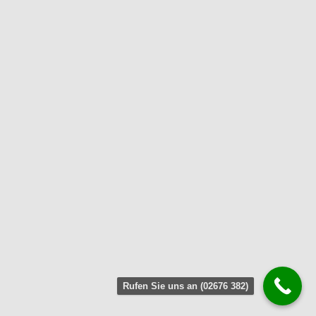
Rufen Sie uns an (02676 382)