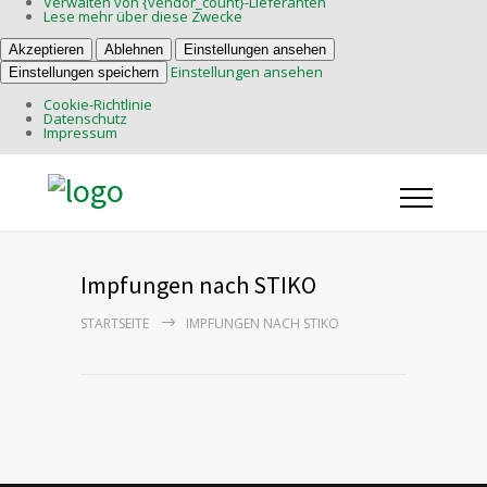
Verwalten von {vendor_count}-Lieferanten
Lese mehr über diese Zwecke
Akzeptieren
Ablehnen
Einstellungen ansehen
Einstellungen ansehen
Einstellungen speichern
Cookie-Richtlinie
Datenschutz
Impressum
Impfungen nach STIKO
STARTSEITE
IMPFUNGEN NACH STIKO