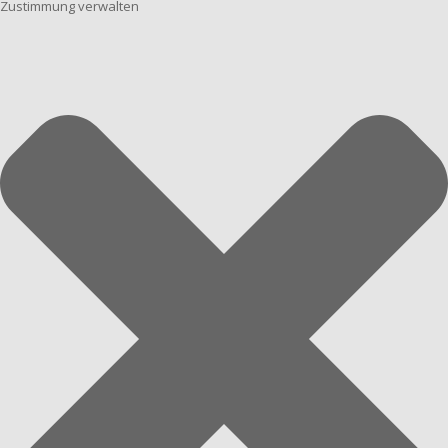
Zustimmung verwalten