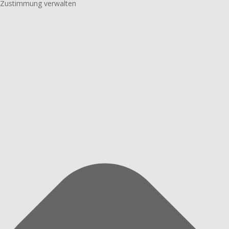
Zustimmung verwalten