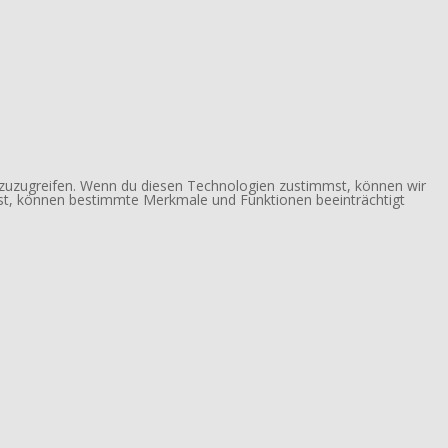
 zuzugreifen. Wenn du diesen Technologien zustimmst, können wir
ehst, können bestimmte Merkmale und Funktionen beeinträchtigt