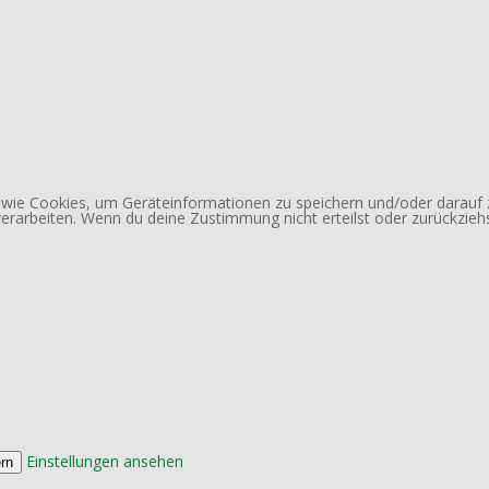
n wie Cookies, um Geräteinformationen zu speichern und/oder darauf
 verarbeiten. Wenn du deine Zustimmung nicht erteilst oder zurückzi
Einstellungen ansehen
rn