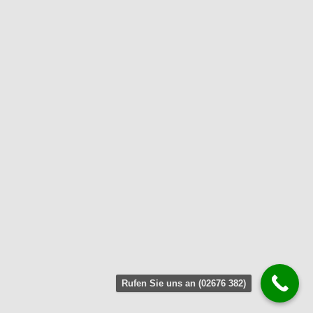
Rufen Sie uns an (02676 382)